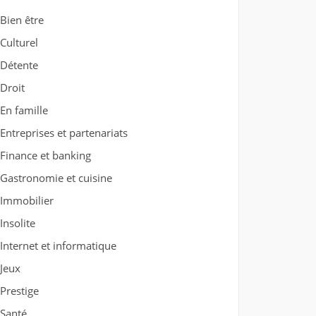
Bien être
Culturel
Détente
Droit
En famille
Entreprises et partenariats
Finance et banking
Gastronomie et cuisine
Immobilier
Insolite
Internet et informatique
Jeux
Prestige
Santé