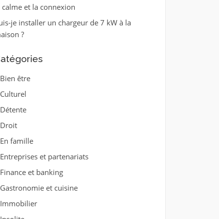
e calme et la connexion
uis-je installer un chargeur de 7 kW à la
aison ?
atégories
Bien être
Culturel
Détente
Droit
En famille
Entreprises et partenariats
Finance et banking
Gastronomie et cuisine
Immobilier